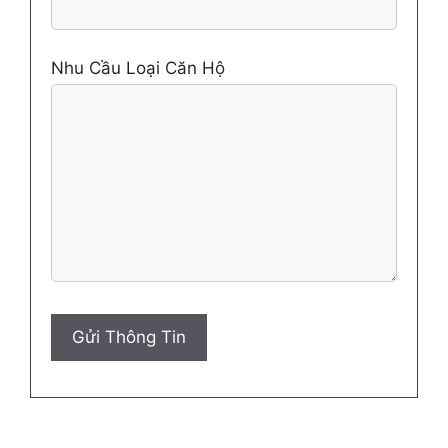
Nhu Cầu Loại Căn Hộ