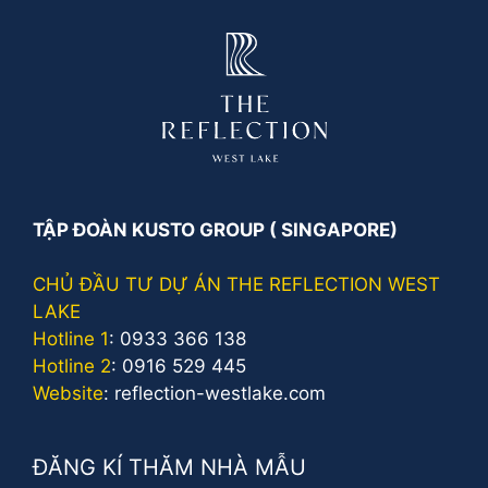
TẬP ĐOÀN KUSTO GROUP ( SINGAPORE)
CHỦ ĐẦU TƯ DỰ ÁN THE REFLECTION WEST
LAKE
Hotline 1
:
0933 366 138
Hotline 2
:
0916 529 445
Website
:
reflection-westlake.com
ĐĂNG KÍ THĂM NHÀ MẪU