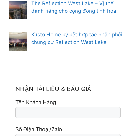
The Reflection West Lake – Vị thế
dành riêng cho cộng đồng tinh hoa
Kusto Home ký kết hợp tác phân phối
chung cư Reflection West Lake
NHẬN TÀI LIỆU & BÁO GIÁ
Tên Khách Hàng
Số Điện Thoại/Zalo