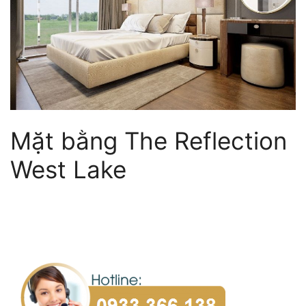
Mặt bằng The Reflection
West Lake