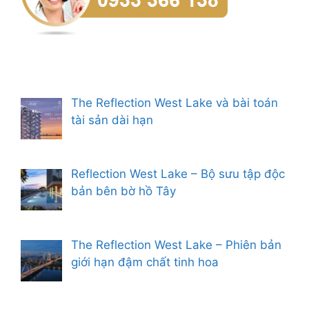
The Reflection West Lake và bài toán
tài sản dài hạn
Reflection West Lake – Bộ sưu tập độc
bản bên bờ hồ Tây
The Reflection West Lake – Phiên bản
giới hạn đậm chất tinh hoa