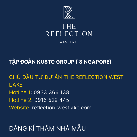
TẬP ĐOÀN KUSTO GROUP ( SINGAPORE)
CHỦ ĐẦU TƯ DỰ ÁN THE REFLECTION WEST
LAKE
Hotline 1
:
0933 366 138
Hotline 2
:
0916 529 445
Website
:
reflection-westlake.com
ĐĂNG KÍ THĂM NHÀ MẪU