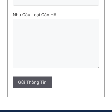
Nhu Cầu Loại Căn Hộ