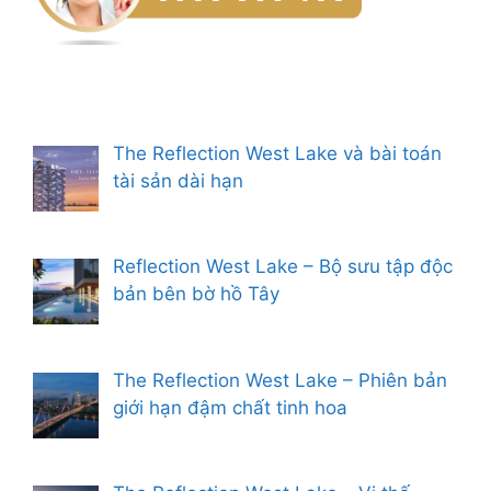
The Reflection West Lake và bài toán
tài sản dài hạn
Reflection West Lake – Bộ sưu tập độc
bản bên bờ hồ Tây
The Reflection West Lake – Phiên bản
giới hạn đậm chất tinh hoa