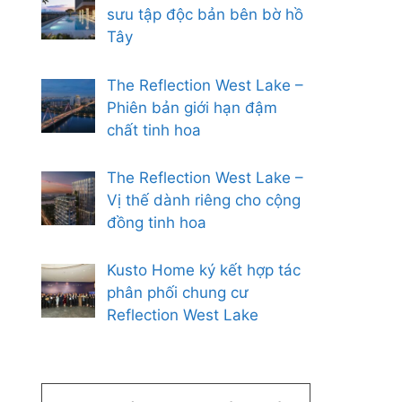
sưu tập độc bản bên bờ hồ
Tây
The Reflection West Lake –
Phiên bản giới hạn đậm
chất tinh hoa
The Reflection West Lake –
Vị thế dành riêng cho cộng
đồng tinh hoa
Kusto Home ký kết hợp tác
phân phối chung cư
Reflection West Lake