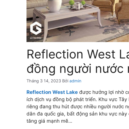
Reflection West L
đồng người nước 
Tháng 3 14, 2023
Bởi
admin
Reflection West Lake
được hưởng lợi nhờ có
ích dịch vụ đồng bộ phát triển. Khu vực Tây
riêng đang thu hút được nhiều người nước ng
dân đa quốc gia, bất động sản khu vực này 
tăng giá mạnh mẽ…