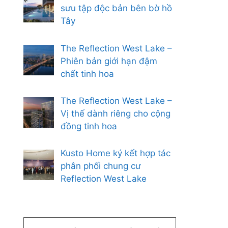
sưu tập độc bản bên bờ hồ
Tây
The Reflection West Lake –
Phiên bản giới hạn đậm
chất tinh hoa
The Reflection West Lake –
Vị thế dành riêng cho cộng
đồng tinh hoa
Kusto Home ký kết hợp tác
phân phối chung cư
Reflection West Lake